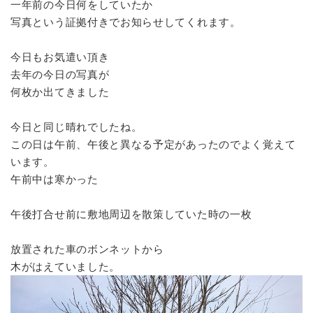
一年前の今日何をしていたか
写真という証拠付きでお知らせしてくれます。
今日もお気遣い頂き
去年の今日の写真が
何枚か出てきました
今日と同じ晴れでしたね。
この日は午前、午後と異なる予定があったのでよく覚えて
います。
午前中は寒かった
午後打合せ前に敷地周辺を散策していた時の一枚
放置された車のボンネットから
木がはえていました。