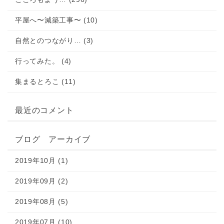
平屋へ〜減築工事〜 (10)
自然とのつながり… (3)
行ってみた。 (4)
集まるとろこ (11)
最近のコメント
ブログ アーカイブ
2019年10月 (1)
2019年09月 (2)
2019年08月 (5)
2019年07月 (10)