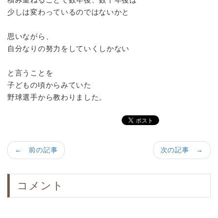
少しは変わっているのではないかと
思いながら、
自分なりの努力をしていくしかない
と言うことを
子どもの頃からみていた
野球選手から教わりました。
← 前の記事
次の記事 →
コメント