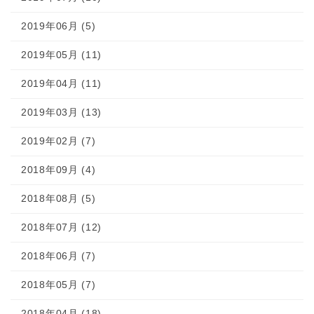
2019年06月 (5)
2019年05月 (11)
2019年04月 (11)
2019年03月 (13)
2019年02月 (7)
2018年09月 (4)
2018年08月 (5)
2018年07月 (12)
2018年06月 (7)
2018年05月 (7)
2018年04月 (18)