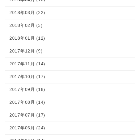
2018年03月 (22)
2018年02月 (3)
2018年01月 (12)
2017年12月 (9)
2017年11月 (14)
2017年10月 (17)
2017年09月 (18)
2017年08月 (14)
2017年07月 (17)
2017年06月 (24)