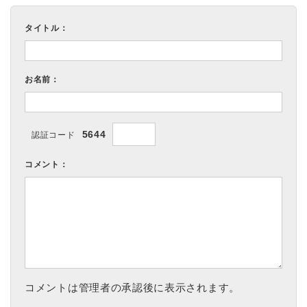
タイトル：
お名前：
5644
認証コード
コメント：
コメントは管理者の承認後に表示されます。