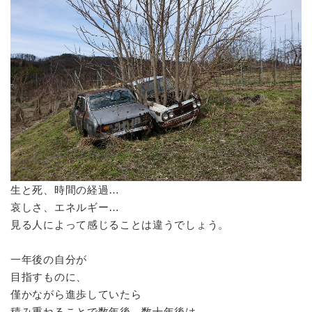
生と死、時間の経過…
哀しさ、エネルギー…
見る人によって感じることは違うでしょう。
一年後の自分が
目指すものに、
僅かながら進歩していたら
積み重ねることで数年後、数十年後は