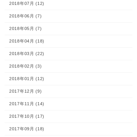
2018年07月 (12)
2018年06月 (7)
2018年05月 (7)
2018年04月 (18)
2018年03月 (22)
2018年02月 (3)
2018年01月 (12)
2017年12月 (9)
2017年11月 (14)
2017年10月 (17)
2017年09月 (18)