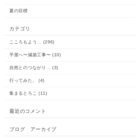
夏の目標
カテゴリ
こころもよう… (296)
平屋へ〜減築工事〜 (10)
自然とのつながり… (3)
行ってみた。 (4)
集まるとろこ (11)
最近のコメント
ブログ アーカイブ