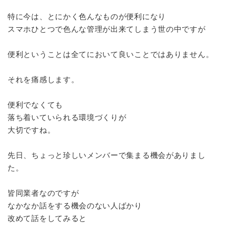
特に今は、とにかく色んなものが便利になり
スマホひとつで色んな管理が出来てしまう世の中ですが
便利ということは全てにおいて良いことではありません。
それを痛感します。
便利でなくても
落ち着いていられる環境づくりが
大切ですね。
先日、ちょっと珍しいメンバーで集まる機会がありまし
た。
皆同業者なのですが
なかなか話をする機会のない人ばかり
改めて話をしてみると