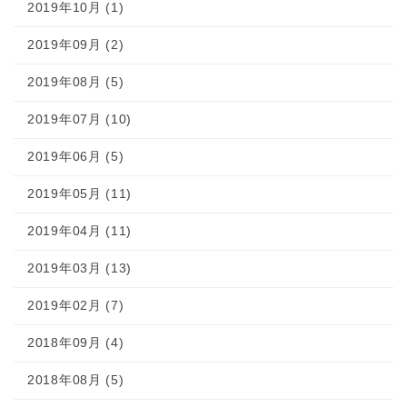
2019年10月 (1)
2019年09月 (2)
2019年08月 (5)
2019年07月 (10)
2019年06月 (5)
2019年05月 (11)
2019年04月 (11)
2019年03月 (13)
2019年02月 (7)
2018年09月 (4)
2018年08月 (5)