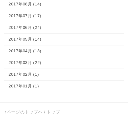
2017年08月 (14)
2017年07月 (17)
2017年06月 (24)
2017年05月 (14)
2017年04月 (18)
2017年03月 (22)
2017年02月 (1)
2017年01月 (1)
↑ページのトップへ
/
トップ