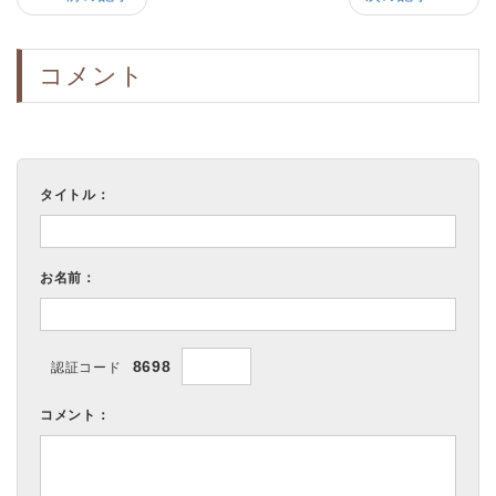
コメント
タイトル：
お名前：
8698
認証コード
コメント：