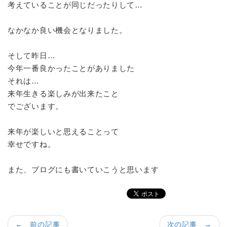
考えていることが同じだったりして…
なかなか良い機会となりました。
そして昨日…
今年一番良かったことがありました
それは…
来年生きる楽しみが出来たこと
でございます。
来年が楽しいと思えることって
幸せですね。
また、ブログにも書いていこうと思います
← 前の記事
次の記事 →