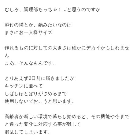
むしろ、調理部ちっちゃ！…と思うのですが
添付の網とか、鍋みたいなのは
まさにお一人様サイズ
作れるものに対しての大きさは確かにデカイかもしれませ
ん
まあ、そんなもんです。
とりあえず2日前に届きましたが
キッチンに並べて
しばしほとぼりがさめるまで
使用しないでおこうと思います。
高齢者が新しい環境で暮らし始めると、その機能や今まで
と違った変化に対応する事が難しく
混乱してしまいます。