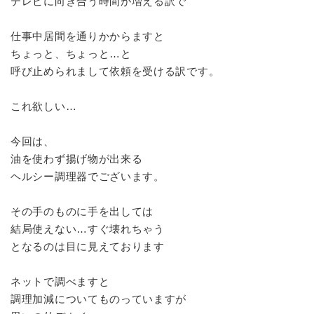
テレビに向き合う時間が増える訳で
仕事中居間を通りかからますと
ちょっと、ちょっと…と
呼び止められまして依頼を受ける訳です。
これ欲しい…
今回は、
油を使わず揚げ物が出来る
ヘルシー調理器でございます。
その手のものに手を出しては
結局使えない…すぐ壊れちゃう
となるのは目に見えております
ネットで調べますと
調理加減についてものっていますが