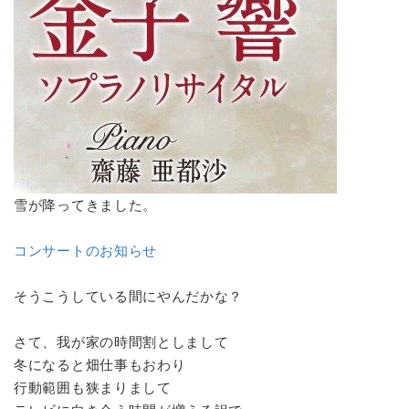
雪が降ってきました。
コンサートのお知らせ
そうこうしている間にやんだかな？
さて、我が家の時間割としまして
冬になると畑仕事もおわり
行動範囲も狭まりまして