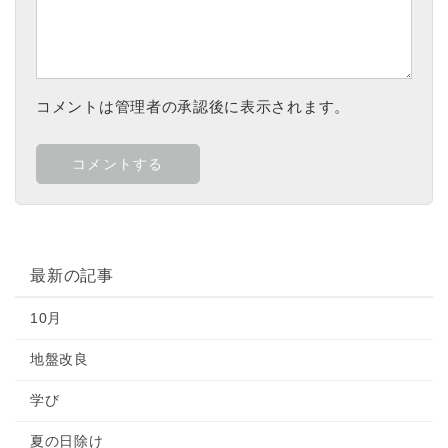
コメントは管理者の承認後に表示されます。
最新の記事
10月
地盤改良
学び
夏の日除け