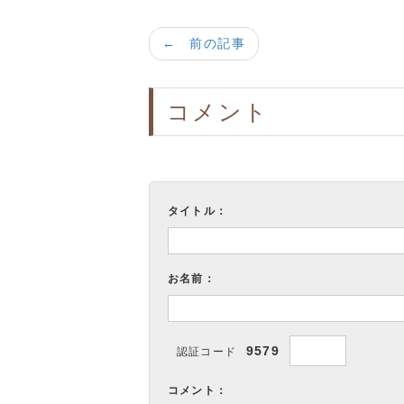
← 前の記事
コメント
タイトル：
お名前：
9579
認証コード
コメント：