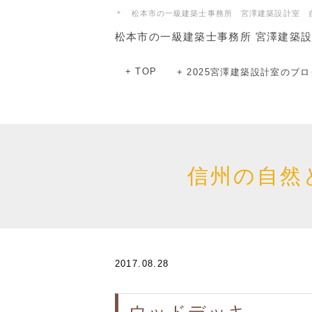
＊ 松本市の一級建築士事務所 宮澤建築設計室 
松本市の一級建築士事務所 宮澤建築
+ TOP
+ 2025宮澤建築設計室のブロ
信州の自然
2017.08.28