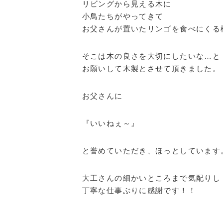
リビングから見える木に
小鳥たちがやってきて
お父さんが置いたリンゴを食べにくる
そこは木の良さを大切にしたいな…と
お願いして木製とさせて頂きました。
お父さんに
『いいねぇ～』
と誉めていただき、ほっとしています
大工さんの細かいところまで気配りし
丁寧な仕事ぶりに感謝です！！