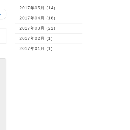
2017年05月 (14)
→
2017年04月 (18)
2017年03月 (22)
2017年02月 (1)
2017年01月 (1)