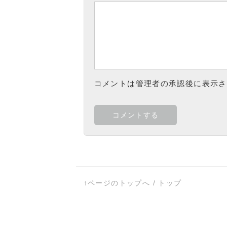
コメントは管理者の承認後に表示さ
↑ページのトップへ
/
トップ