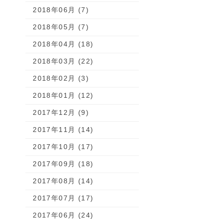
2018年06月 (7)
2018年05月 (7)
2018年04月 (18)
2018年03月 (22)
2018年02月 (3)
2018年01月 (12)
2017年12月 (9)
2017年11月 (14)
2017年10月 (17)
2017年09月 (18)
2017年08月 (14)
2017年07月 (17)
2017年06月 (24)