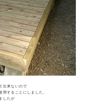
て出来ないので
使用することにしました。
ましたが