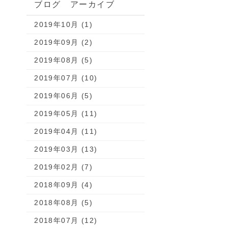
ブログ アーカイブ
2019年10月 (1)
2019年09月 (2)
2019年08月 (5)
2019年07月 (10)
2019年06月 (5)
2019年05月 (11)
2019年04月 (11)
2019年03月 (13)
2019年02月 (7)
2018年09月 (4)
2018年08月 (5)
2018年07月 (12)