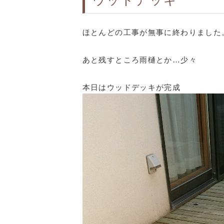
ウッドデッキ
ほとんどの工事が無事に終わりました
あと残すところ雨樋とか…少々
本日はウッドデッキが完成