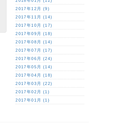
2018年01月 (12)
2017年12月 (9)
2017年11月 (14)
2017年10月 (17)
2017年09月 (18)
2017年08月 (14)
2017年07月 (17)
2017年06月 (24)
2017年05月 (14)
2017年04月 (18)
2017年03月 (22)
2017年02月 (1)
2017年01月 (1)