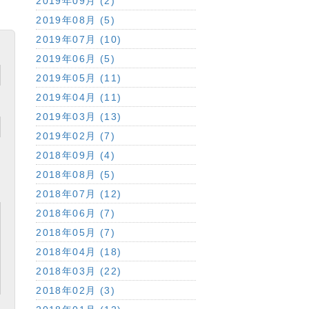
2019年09月 (2)
2019年08月 (5)
2019年07月 (10)
2019年06月 (5)
2019年05月 (11)
2019年04月 (11)
2019年03月 (13)
2019年02月 (7)
2018年09月 (4)
2018年08月 (5)
2018年07月 (12)
2018年06月 (7)
2018年05月 (7)
2018年04月 (18)
2018年03月 (22)
2018年02月 (3)