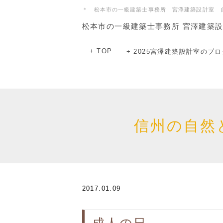
＊ 松本市の一級建築士事務所 宮澤建築設計室 
松本市の一級建築士事務所 宮澤建築
+ TOP
+ 2025宮澤建築設計室のブロ
信州の自然
2017.01.09