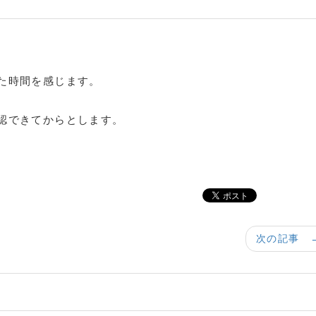
た時間を感じます。
認できてからとします。
次の記事 